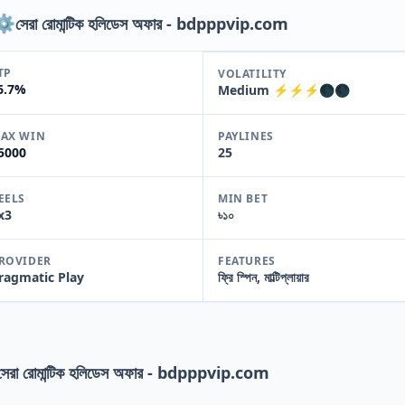
⚙️
সেরা রোমান্টিক হলিডেস অফার - bdpppvip.com
TP
VOLATILITY
6.7%
Medium ⚡⚡⚡🌑🌑
AX WIN
PAYLINES
5000
25
EELS
MIN BET
x3
৳১০
ROVIDER
FEATURES
ragmatic Play
ফ্রি স্পিন, মাল্টিপ্লায়ার
সেরা রোমান্টিক হলিডেস অফার - bdpppvip.com