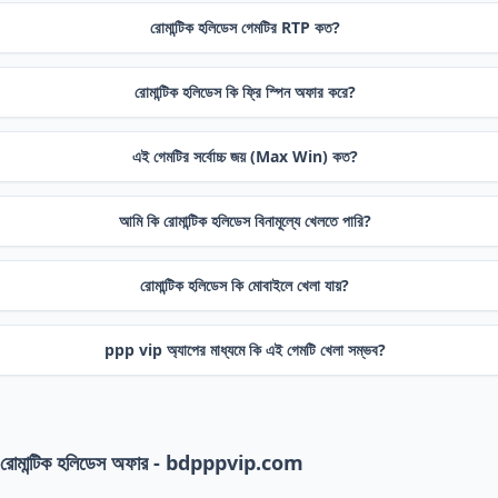
রোমান্টিক হলিডেস গেমটির RTP কত?
রোমান্টিক হলিডেস কি ফ্রি স্পিন অফার করে?
এই গেমটির সর্বোচ্চ জয় (Max Win) কত?
আমি কি রোমান্টিক হলিডেস বিনামূল্যে খেলতে পারি?
রোমান্টিক হলিডেস কি মোবাইলে খেলা যায়?
ppp vip অ্যাপের মাধ্যমে কি এই গেমটি খেলা সম্ভব?
া রোমান্টিক হলিডেস অফার - bdpppvip.com