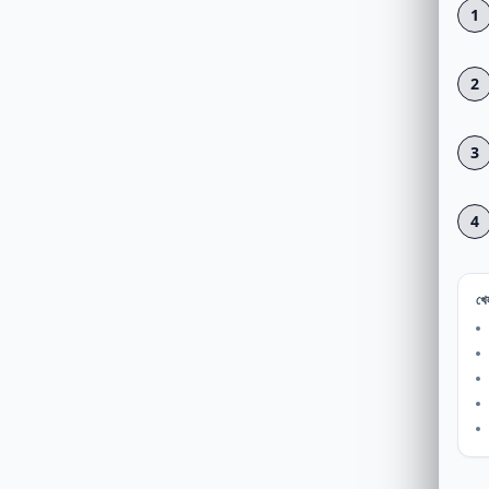
1
2
3
4
খেল