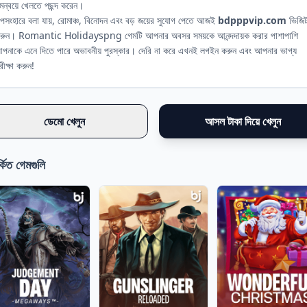
মন্বয়ে খেলতে পছন্দ করেন।
পসংহারে বলা যায়, রোমাঞ্চ, বিনোদন এবং বড় জয়ের সুযোগ পেতে আজই
bdpppvip.com
ভিজি
রুন। Romantic Holidayspng গেমটি আপনার অবসর সময়কে আনন্দদায়ক করার পাশাপাশি
পনাকে এনে দিতে পারে অভাবনীয় পুরস্কার। দেরি না করে এখনই লগইন করুন এবং আপনার ভাগ্য
রীক্ষা করুন!
ডেমো খেলুন
আসল টাকা দিয়ে খেলুন
্কিত গেমগুলি