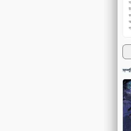
স
উ
ক
আ
প
সম্পর