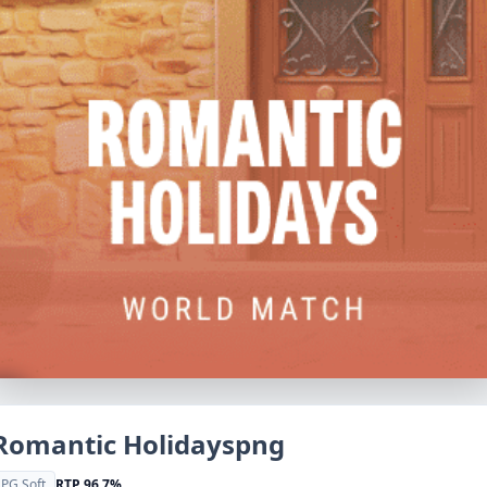
▶
Romantic Holidayspng
PG Soft
RTP 96.7%