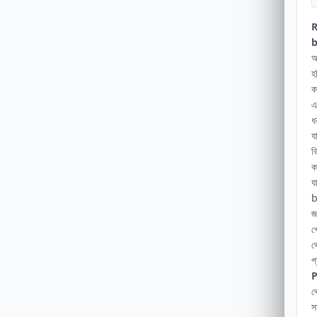
R
অ
হ
ক
এ
ধ
য
ভ
ক
য
b
জ
খ
থ
প
P
থ
স