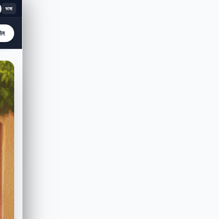
ভাষা
িন