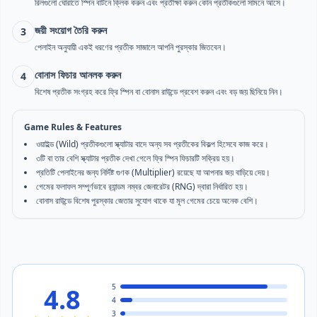
রিলগুলো ঘোরাতে স্পিন বাটনে ক্লিক করুন এবং প্রতীক্ষা করুন কোন প্রতীকগুলো সামনে আসে।
জয়ী সংয়োগ তৈরি করুন
3
পেলাইন অনুযায়ী একই ধরণের প্রতীক সাজালে আপনি পুরস্কার জিতবেন।
বোনাস ফিচার আনলক করুন
4
বিশেষ প্রতীক সংগ্রহ করে ফ্রি স্পিন বা বোনাস রাউন্ডে প্রবেশ করুন এবং বড় জয় ছিনিয়ে নিন।
Game Rules & Features
ওয়াইল্ড (Wild) প্রতীকগুলো স্ক্যাটার বাদে অন্য সব প্রতীকের বিকল্প হিসেবে কাজ করে।
৩টি বা তার বেশি স্ক্যাটার প্রতীক দেখা গেলে ফ্রি স্পিন ফিচারটি সক্রিয় হয়।
প্রতিটি পেলাইনের জন্য নির্দিষ্ট গুণক (Multiplier) রয়েছে যা আপনার জয় বাড়িয়ে দেয়।
গেমের ফলাফল সম্পূর্ণভাবে র‍্যান্ডম নম্বর জেনারেটর (RNG) দ্বারা নির্ধারিত হয়।
বোনাস রাউন্ডে বিশেষ পুরস্কার জেতার সুযোগ থাকে যা মূল গেমের চেয়ে অনেক বেশি।
5
4.8
4
3