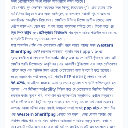
জন্য খেলোয়াড়দের মধ্যে ব্যাপক জনপ্রিয়তা অর্জন করেছে।
এই গেমটির মূল মেকানিক্স অত্যন্ত সহজ কিন্তু উত্তেজনাপূর্ণ। এতে রয়েছে হাই-
ডেফিনিশন ভিজ্যুয়াল এবং শব্দের সংমিশ্রণ, যা আপনাকে সরাসরি পুরনো আমলের
আমেরিকার মরুভূমিতে নিয়ে যাবে। গেমটিতে বিভিন্ন বিশেষ প্রতীক রয়েছে, যেমন
শেরিফ ব্যাজ এবং গোল্ড বার, যা বড় জয়ের সম্ভাবনা বাড়িয়ে দেয়। বিশেষ করে এর
ফ্রি স্পিন রাউন্ড
এবং
মাল্টিপ্লায়ার ফিচারগুলি
গেমপ্লেকে আরও গতিশীল করে তোলে,
যা প্রতিটি স্পিনে নতুন রোমাঞ্চ যোগ করে।
যারা অনলাইন গেমিং এবং কৌশলগত বেটিং পছন্দ করেন, তাদের জন্য
Western
Sheriffpng
একটি চমৎকার অভিজ্ঞতা প্রদান করে। ppp vip-এর
ব্যবহারকারী যারা সাধারণত উচ্চ ভolatility এবং বড় পে-আউট খুঁজছেন, তারা এই
গেমটির প্রতি বিশেষভাবে আকৃষ্ট হন। এর আকর্ষণীয় ইন্টারফেস এবং সহজ নেভিগেশন
এটিকে নতুন এবং অভিজ্ঞ উভয় ধরণের খেলোয়াড়ের জন্য উপযোগী করে তুলেছে।
জয়ের সম্ভাবনার কথা বললে, এই গেমটির RTP বা রিটার্ন টু প্লেয়ার শতাংশ
96.42%
, যা এটিকে বাজারের অন্যান্য গেমের তুলনায় বেশ প্রতিযোগিতামূলক করে
তুলেছে। এর মিডিয়াম ভolatility নিশ্চিত করে যে খেলোয়াড়রা নিয়মিত বিরতিতে
জয়লাভ করার সুযোগ পান, পাশাপাশি বড় জ্যাকপটের সম্ভাবনাও এখানে বিদ্যমান।
সঠিক কৌশল এবং কিছুটা ভাগ্যের সমন্বয়ে এখানে বড় অংকের অর্থ জেতা সম্ভব।
আপনার ভাগ্য পরীক্ষা করার এখনই উপযুক্ত সময়! আজই
ppp vip
-এ যোগ দিন
এবং
Western Sheriffpng
খেলতে শুরু করুন। সেরা বোনাস অফার এবং
নিরাপদ গেমিং পরিবেশের সাথে আপনার অভিজ্ঞতাকে আরও সমৃদ্ধ করুন। দেরি না
করে এখনই সাইন-আপ করুন এবং এই দুর্দান্ত ওয়াইল্ড ওয়েস্ট অ্যাডভেঞ্চারের অংশ