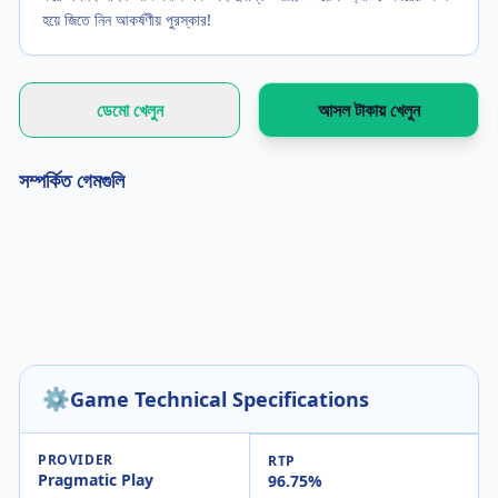
হয়ে জিতে নিন আকর্ষণীয় পুরস্কার!
ডেমো খেলুন
আসল টাকায় খেলুন
সম্পর্কিত গেমগুলি
⚙️
Game Technical Specifications
PROVIDER
RTP
Pragmatic Play
96.75%