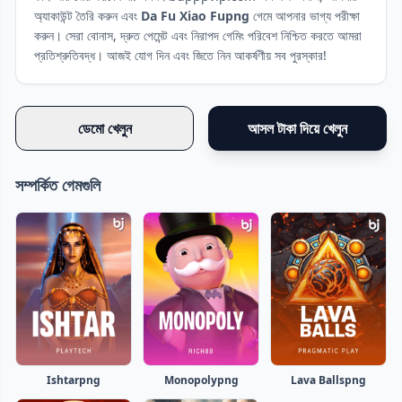
অ্যাকাউন্ট তৈরি করুন এবং
Da Fu Xiao Fupng
গেমে আপনার ভাগ্য পরীক্ষা
করুন। সেরা বোনাস, দ্রুত পেমেন্ট এবং নিরাপদ গেমিং পরিবেশ নিশ্চিত করতে আমরা
প্রতিশ্রুতিবদ্ধ। আজই যোগ দিন এবং জিতে নিন আকর্ষণীয় সব পুরস্কার!
ডেমো খেলুন
আসল টাকা দিয়ে খেলুন
সম্পর্কিত গেমগুলি
Ishtarpng
Monopolypng
Lava Ballspng