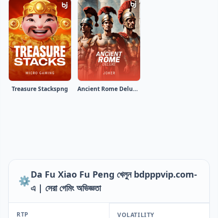
Treasure Stackspng
Ancient Rome Deluxepng
Da Fu Xiao Fu Peng খেলুন bdpppvip.com-
⚙️
এ | সেরা গেমিং অভিজ্ঞতা
RTP
VOLATILITY