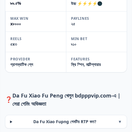
৯৬.৫%
উচ্চ ⚡⚡⚡⚡🌑
MAX WIN
PAYLINES
x৮০০০
২৫
REELS
MIN BET
৫x৩
৳১০
PROVIDER
FEATURES
প্রাগম্যাটিক প্লে
ফ্রি স্পিন, মাল্টিপ্লায়ার
Da Fu Xiao Fu Peng খেলুন bdpppvip.com-এ |
❓
সেরা গেমিং অভিজ্ঞতা
Da Fu Xiao Fupng গেমটির RTP কত?
▼