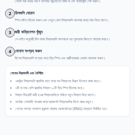
গেমটি শুরু করার আগে আপনার পছন্দমতো বাজি বা বেট অ্যামাউন্ট সেট করুন।
রিলগুলি ঘোরান
2
স্পিন বাটনে ক্লিক করুন এবং দেখুন কোন সিম্বলগুলি আপনার জন্য লাক নিয়ে আসে।
জয়ী কম্বিনেশন খুঁজুন
3
পে-লাইন অনুযায়ী মিল থাকা সিম্বলগুলি আপনাকে বড় পুরস্কার জিততে সাহায্য করবে।
বোনাস সংগ্রহ করুন
4
বিশেষ সিম্বলগুলি সংগ্রহ করে ফ্রি স্পিন এবং মাল্টিপ্লায়ার বোনাস আনলক করুন।
গেমের নিয়মাবলী এবং বৈশিষ্ট্য
ওয়াইল্ড সিম্বলগুলি স্ক্যাটার বাদে অন্য সব সিম্বলের বিকল্প হিসেবে কাজ করে।
৩টি বা তার বেশি স্ক্যাটার সিম্বল ১০টি ফ্রি স্পিন ট্রিগার করে।
টাম্বল ফিচারটি জয়ী হওয়া সিম্বলগুলিকে সরিয়ে নতুন সিম্বল নিয়ে আসে।
সর্বোচ্চ পেআউট পাওয়ার জন্য জ্যাকপট সিম্বলগুলির দিকে নজর রাখুন।
গেমের সমস্ত ফলাফল র‍্যান্ডম নাম্বার জেনারেটরের (RNG) মাধ্যমে নির্ধারিত হয়।