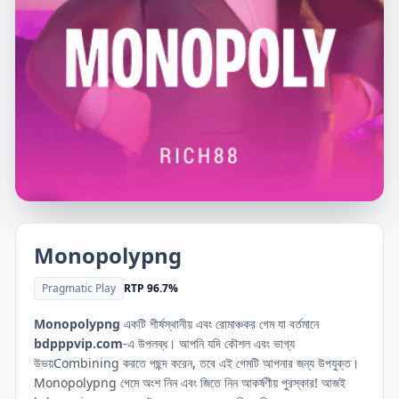
▶
Monopolypng
Pragmatic Play
RTP 96.7%
Monopolypng
একটি শীর্ষস্থানীয় এবং রোমাঞ্চকর গেম যা বর্তমানে
bdpppvip.com
-এ উপলব্ধ। আপনি যদি কৌশল এবং ভাগ্য
উভয়Combining করতে পছন্দ করেন, তবে এই গেমটি আপনার জন্য উপযুক্ত।
Monopolypng গেমে অংশ নিন এবং জিতে নিন আকর্ষণীয় পুরস্কার! আজই