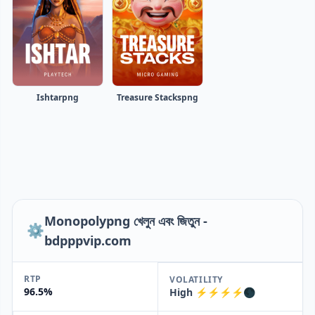
Ishtarpng
Treasure Stackspng
Monopolypng খেলুন এবং জিতুন -
⚙️
bdpppvip.com
RTP
VOLATILITY
96.5%
High ⚡⚡⚡⚡🌑