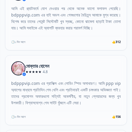
আমি এই প্ল্যাটফর্মে যোগ দেওয়ার পর থেকে অনেক ভালো ফলাফল পেয়েছি।
bdpppvip.com এর হাই অডস এবং গেমগুলোর বৈচিত্র্য আমাকে মুগ্ধ করেছে।
বিশেষ করে তাদের পেমেন্ট সিস্টেমটি খুব স্বচ্ছ, কোনো ঝামেলা ছাড়াই টাকা তোলা
যায়। আমি সবাইকে এই অ্যাপটি ব্যবহার করার পরামর্শ দিচ্ছি।
🕒
১ দিন আগে
👍
312
মোক্তার হোসেন
★★★★★
4.8
✓
bdpppvip.com এর গ্রাফিক্স এবং লোডিং স্পিড অসাধারণ। আমি ppp vip
অ্যাপের মাধ্যমে প্রতিদিন গেম খেলি এবং প্রতিবারই একটি চমৎকার অভিজ্ঞতা পাই।
তাদের প্রমোশন অফারগুলো সত্যিই আকর্ষণীয়, যা নতুন প্লেয়ারদের জন্য খুব
উপকারী। বিশ্বাসযোগ্য গেম সাইট খুঁজলে এটি সেরা।
🕒
৩ দিন আগে
👍
156