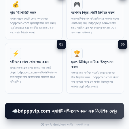
💰
🎮
ফান্ড ডিপোজিট করুন
আপনার প্রিয় গেমটি নির্বাচন করুন
আপনার পছন্দের পেমেন্ট মেথড ব্যবহার করে
আমাদের বিশাল গেম লাইব্রেরি থেকে আপনার পছন্দের
bdpppvip.com অ্যাকাউন্টে টাকা জমা করুন।
গেমটি বেছে নিন। bdpppvip.com-এর উচ্চ
নতুন ইউজারদের জন্য আকর্ষণীয় ওয়েলকাম বোনাস
মানের গ্রাফিক্স এবং স্মুথ গেমপ্লে আপনাকে দেবে
এবং অফার উপভোগ করুন।
এক অনন্য অভিজ্ঞতা।
05
06
⚡
🏆
কৌশলের সাথে খেলা শুরু করুন
দ্রুত উইথড্র বা টাকা উত্তোলন
করুন
আপনার দক্ষতা এবং ভাগ্য ব্যবহার করে গেমটি
খেলুন। bdpppvip.com-এর বিশেষ ফিচার এবং
আপনার জেতা অর্থ খুব সহজেই উইথড্র সেকশনে
টিপস অনুসরণ করে আপনার জয়ের সম্ভাবনা বহুগুণ
গিয়ে উত্তোলন করুন। bdpppvip.com নিশ্চিত
বাড়িয়ে নিন।
করে দ্রুততম সময়ে এবং সর্বোচ্চ নিরাপত্তা সহ
আপনার পেমেন্ট পৌঁছে দেওয়া।
☁️
bdpppvip.com অ্যাপটি ডাউনলোড করুন এবং নির্দেশিকা দেখুন
iOS এবং Android দ্বারা সমর্থিত - আপডেট ২০২৪