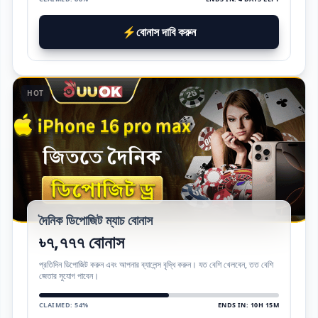
⚡
বোনাস দাবি করুন
HOT
দৈনিক ডিপোজিট ম্যাচ বোনাস
৳৭,৭৭৭ বোনাস
প্রতিদিন ডিপোজিট করুন এবং আপনার ব্যালেন্স বৃদ্ধি করুন। যত বেশি খেলবেন, তত বেশি
জেতার সুযোগ পাবেন।
CLAIMED: 54%
ENDS IN: 10H 15M