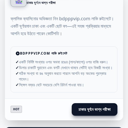
চাকার ঘূর্ণনে ভাগ্য পরীক্ষা
ক্লাসিক ক্যাসিনোর অভিজ্ঞতা নিন bdpppvip.com লাকি রুইলেটে।
একটি ঘূর্ণায়মান চাকা এবং একটি ছোট বল—এই সহজ প্রক্রিয়ার মাধ্যমে
আপনি হয়ে উঠতে পারেন কোটিপতি।
BDPPPVIP.COM লাকি রুইলেট
একটি নির্দিষ্ট সংখ্যার ওপর অথবা রঙের (লাল/কালো) ওপর বাজি ধরুন।
ডিলার চাকাটি ঘুরাবেন এবং বলটি যেখানে থামবে সেটিই হবে বিজয়ী সংখ্যা।
সঠিক সংখ্যা বা রঙ অনুমান করতে পারলে আপনি বড় অংকের পুরস্কার
পাবেন।
সিঙ্গেল নম্বর বেটে সবচেয়ে বেশি রিটার্ন পাওয়া যায়।
চাকার ঘূর্ণনে ভাগ্য পরীক্ষা
HOT