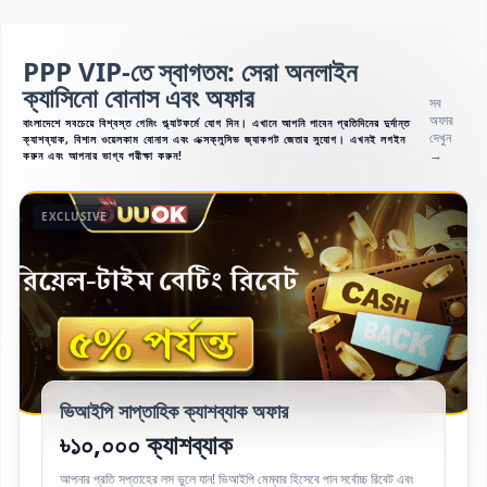
PPP VIP-তে স্বাগতম: সেরা অনলাইন
ক্যাসিনো বোনাস এবং অফার
সব
অফার
বাংলাদেশে সবচেয়ে বিশ্বস্ত গেমিং প্ল্যাটফর্মে যোগ দিন। এখানে আপনি পাবেন প্রতিদিনের দুর্দান্ত
দেখুন
ক্যাশব্যাক, বিশাল ওয়েলকাম বোনাস এবং এক্সক্লুসিভ জ্যাকপট জেতার সুযোগ। এখনই লগইন
→
করুন এবং আপনার ভাগ্য পরীক্ষা করুন!
EXCLUSIVE
ভিআইপি সাপ্তাহিক ক্যাশব্যাক অফার
৳১০,০০০ ক্যাশব্যাক
আপনার প্রতি সপ্তাহের লস ভুলে যান! ভিআইপি মেম্বার হিসেবে পান সর্বোচ্চ রিবেট এবং